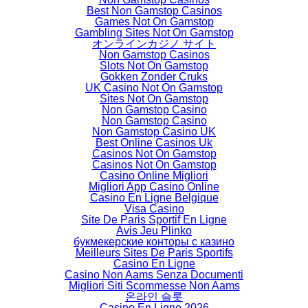
Best Non Gamstop Casinos
Games Not On Gamstop
Gambling Sites Not On Gamstop
オンラインカジノ サイト
Non Gamstop Casinos
Slots Not On Gamstop
Gokken Zonder Cruks
UK Casino Not On Gamstop
Sites Not On Gamstop
Non Gamstop Casino
Non Gamstop Casino
Non Gamstop Casino UK
Best Online Casinos Uk
Casinos Not On Gamstop
Casinos Not On Gamstop
Casino Online Migliori
Migliori App Casino Online
Casino En Ligne Belgique
Visa Casino
Site De Paris Sportif En Ligne
Avis Jeu Plinko
букмекерские конторы с казино
Meilleurs Sites De Paris Sportifs
Casino En Ligne
Casino Non Aams Senza Documenti
Migliori Siti Scommesse Non Aams
온라인 슬롯
Casino En Ligne 2026