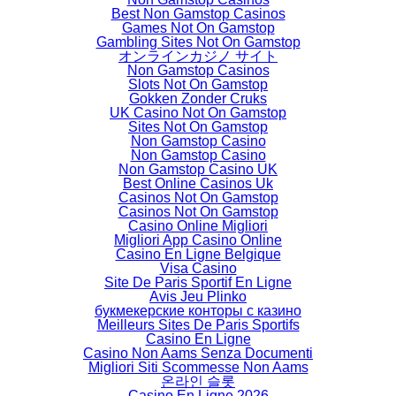
Best Non Gamstop Casinos
Games Not On Gamstop
Gambling Sites Not On Gamstop
オンラインカジノ サイト
Non Gamstop Casinos
Slots Not On Gamstop
Gokken Zonder Cruks
UK Casino Not On Gamstop
Sites Not On Gamstop
Non Gamstop Casino
Non Gamstop Casino
Non Gamstop Casino UK
Best Online Casinos Uk
Casinos Not On Gamstop
Casinos Not On Gamstop
Casino Online Migliori
Migliori App Casino Online
Casino En Ligne Belgique
Visa Casino
Site De Paris Sportif En Ligne
Avis Jeu Plinko
букмекерские конторы с казино
Meilleurs Sites De Paris Sportifs
Casino En Ligne
Casino Non Aams Senza Documenti
Migliori Siti Scommesse Non Aams
온라인 슬롯
Casino En Ligne 2026