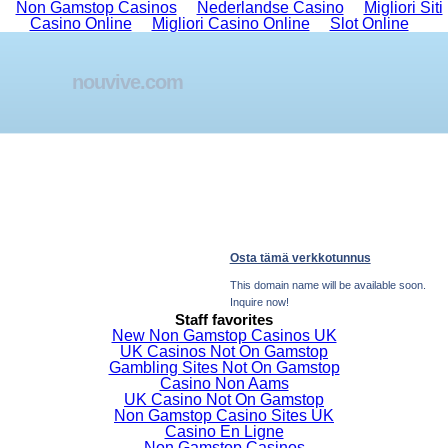
Non Gamstop Casinos
Nederlandse Casino
Migliori Siti
Casino Online
Migliori Casino Online
Slot Online
nouvive.com
Osta tämä verkkotunnus
This domain name will be available soon.
Inquire now!
Staff favorites
New Non Gamstop Casinos UK
UK Casinos Not On Gamstop
Gambling Sites Not On Gamstop
Casino Non Aams
UK Casino Not On Gamstop
Non Gamstop Casino Sites UK
Casino En Ligne
Non Gamstop Casinos